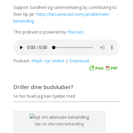
Support Sundhed og sammenhæng by contributing to
their tip jar:
https://tips.pinecast.com/jar/alternativ-
behandling
This podcast is powered by
Pinecast
.
Podcast:
Afspil i nyt vindue
|
Download
Driller dine budskaber?
Se her hvad jeg kan hjælpe med
Nyt om alternativ behandling